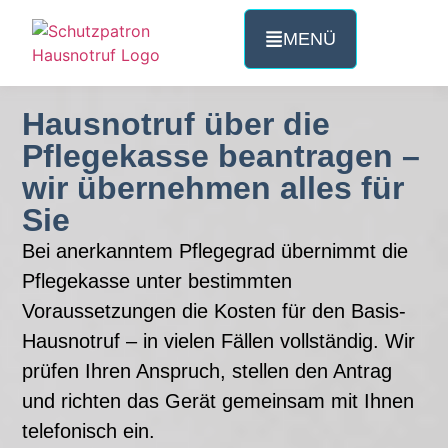
MENÜ
Hausnotruf über die
Pflegekasse beantragen –
wir übernehmen alles für
Sie
Bei anerkanntem Pflegegrad übernimmt die
Pflegekasse unter bestimmten
Voraussetzungen die Kosten für den Basis-
Hausnotruf – in vielen Fällen vollständig. Wir
prüfen Ihren Anspruch, stellen den Antrag
und richten das Gerät gemeinsam mit Ihnen
telefonisch ein.