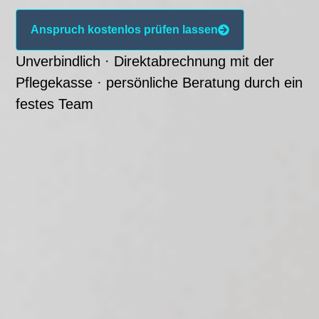
Anspruch kostenlos prüfen lassen
Unverbindlich · Direktabrechnung mit der
Pflegekasse · persönliche Beratung durch ein
festes Team